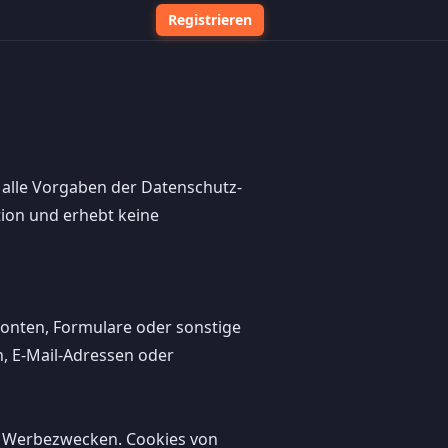
Registrieren
 alle Vorgaben der Datenschutz-
ion und erhebt keine
konten, Formulare oder sonstige
, E-Mail-Adressen oder
u Werbezwecken. Cookies von