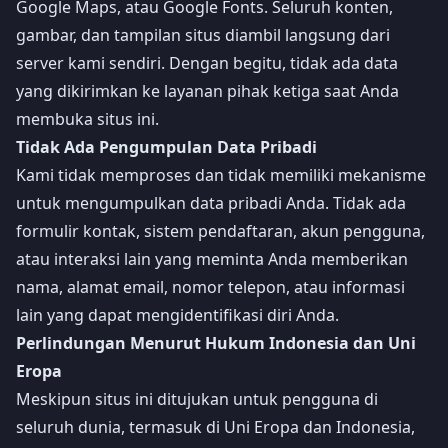
Google Maps, atau Google Fonts. Seluruh konten,
gambar, dan tampilan situs diambil langsung dari
server kami sendiri. Dengan begitu, tidak ada data
yang dikirimkan ke layanan pihak ketiga saat Anda
membuka situs ini.
Tidak Ada Pengumpulan Data Pribadi
Kami tidak memproses dan tidak memiliki mekanisme
untuk mengumpulkan data pribadi Anda. Tidak ada
formulir kontak, sistem pendaftaran, akun pengguna,
atau interaksi lain yang meminta Anda memberikan
nama, alamat email, nomor telepon, atau informasi
lain yang dapat mengidentifikasi diri Anda.
Perlindungan Menurut Hukum Indonesia dan Uni
Eropa
Meskipun situs ini ditujukan untuk pengguna di
seluruh dunia, termasuk di Uni Eropa dan Indonesia,