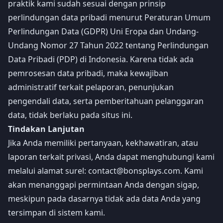
praktik kami sudah sesuai dengan prinsip
perlindungan data pribadi menurut Peraturan Umum
Perlindungan Data (GDPR) Uni Eropa dan Undang-
Undang Nomor 27 Tahun 2022 tentang Perlindungan
Data Pribadi (PDP) di Indonesia. Karena tidak ada
pemrosesan data pribadi, maka kewajiban
administratif terkait pelaporan, penunjukan
pengendali data, serta pemberitahuan pelanggaran
data, tidak berlaku pada situs ini.
Tindakan Lanjutan
Jika Anda memiliki pertanyaan, kekhawatiran, atau
laporan terkait privasi, Anda dapat menghubungi kami
melalui alamat surel:
contact@bonsplays.com
. Kami
akan menanggapi permintaan Anda dengan sigap,
meskipun pada dasarnya tidak ada data Anda yang
tersimpan di sistem kami.