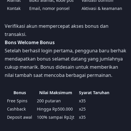
Alamat
Bukti alamat, kode pos
Validasi domisili
Kontak
Email, nomor ponsel
Aktivasi & keamanan
Verifikasi akun mempercepat akses bonus dan
transaksi.
Bons Welcome Bonus
Setelah berhasil login pertama, pengguna baru berhak
mendapatkan bonus selamat datang yang jumlahnya
cukup menarik. Bonus didesain untuk memberikan
nilai tambah saat mencoba berbagai permainan.
Bonus
Nilai Maksimum
Syarat Taruhan
Free Spins
200 putaran
x35
Cashback
Hingga Rp500.000
x25
Deposit awal
100% sampai Rp2jt
x35