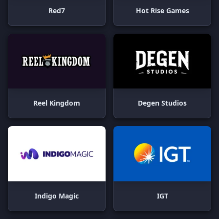
Red7
Hot Rise Games
Reel Kingdom
Degen Studios
Indigo Magic
IGT