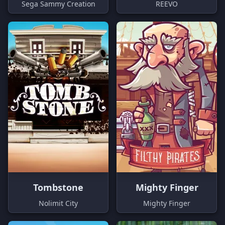
Creation
Sega Sammy Creation
REEVO
Tombstone
Mighty Finger
Nolimit City
Mighty Finger