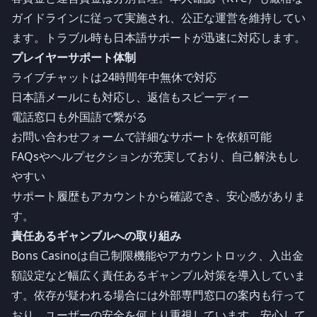
ガイドラインに従って実施され、公正な運営を維持してい
ます。トラブル時も日本語サポートが迅速に対応します。
プレイヤーサポート体制
ライブチャットは24時間年中無休で対応
日本語メールにも対応し、返信もスピーディー
電話窓口も外国語で繋がる
お問い合わせフォームで詳細なサポートを依頼可能
FAQsやヘルプセクションが充実しており、自己解決もし
やすい
サポート履歴もアカウントから確認でき、安心感がありま
す。
責任あるギャンブルへの取り組み
Bons Casinoは自己制限機能やアカウントロック、入出金
額設定など幅広く責任あるギャンブル対策を導入していま
す。依存が疑われる場合には外部専門窓口の案内も行って
おり、ユーザーの安全を何より重視しています。安心して