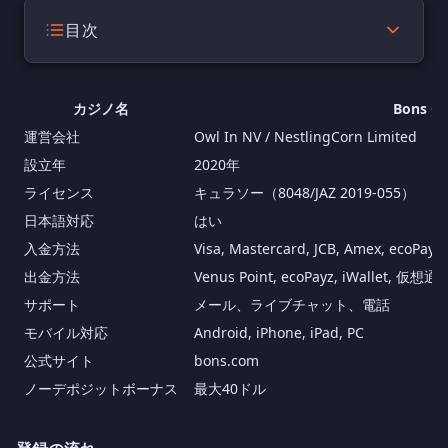
目次
カジノ名
Bons Ca
運営会社
Owl In NV / NestlingCorn Limited
設立年
2020年
ライセンス
キュラソー（8048/JAZ 2019-055）
日本語対応
はい
入金方法
Visa, Mastercard, JCB, Amex, ecoPa
出金方法
Venus Point, ecoPayz, iWallet, 仮
サポート
メール、ライブチャット、電話
モバイル対応
Android, iPhone, iPad, PC
公式サイト
bons.com
ノーデポジットボーナス
最大40ドル