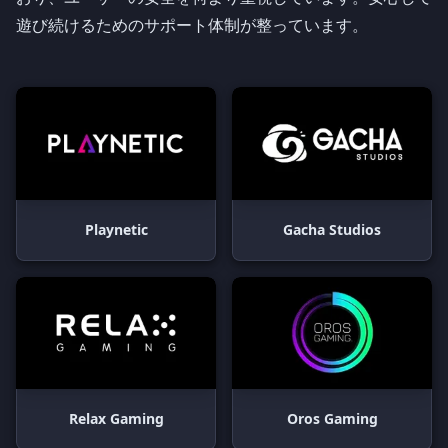
遊び続けるためのサポート体制が整っています。
Playnetic
Gacha Studios
Relax Gaming
Oros Gaming